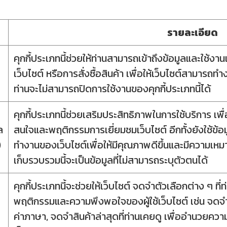
รายละเอียด
คุกกี้ประเภทนี้ช่วยให้ท่านสามารถเข้าถึงข้อมูลและใช้งานเว
เว็บไซต์ หรือการสั่งซื้อสินค้า เพื่อให้เว็บไซต์สามารถ
ท่านจะไม่สามารถปิดการใช้งานของคุกกี้ประเภทนี้ได้
คุกกี้ประเภทนี้ช่วยเสริมประสิทธิภาพในการใช้บริการ เพ
ล
สนใจและพฤติกรรมการเยี่ยมชมเว็บไซต์ อีกทั้งยังใช้ข้อ
)
ทำงานของเว็บไซต์เพื่อให้มีคุณภาพดีขึ้นและมีความเหมาะส
เก็บรวบรวมนี้จะเป็นข้อมูลที่ไม่สามารถระบุตัวตนได้
คุกกี้ประเภทนี้จะช่วยให้เว็บไซต์ จดจำตัวเลือกต่าง ๆ ที่
พฤติกรรมและความพึงพอใจของผู้ใช้เว็บไซต์ เช่น จดจ
ค่าภาษา, จดจำสินค้าล่าสุดที่ท่านเคยดู เพื่ออำนวยควา