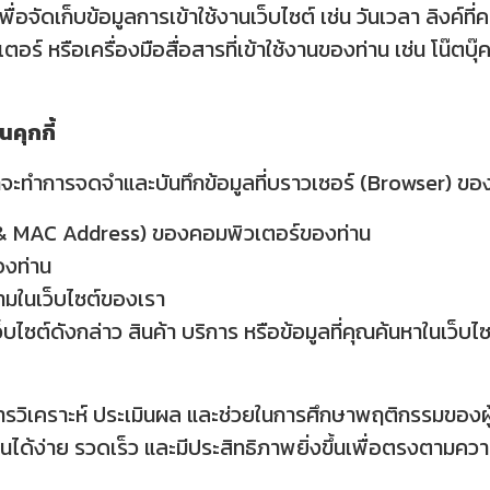
อจัดเก็บข้อมูลการเข้าใช้งานเว็บไซต์ เช่น วันเวลา ลิงค์ที่คล
์ หรือเครื่องมือสื่อสารที่เข้าใช้งานของท่าน เช่น โน๊ตบุ๊
คุกกี้
เราจะทำการจดจำและบันทึกข้อมูลที่บราวเซอร์ (Browser) ของ
 & MAC Address) ของคอมพิวเตอร์ของท่าน
งท่าน
ตามในเว็บไซต์ของเรา
ซต์ดังกล่าว สินค้า บริการ หรือข้อมูลที่คุณค้นหาในเว็บไซต
ื่อการวิเคราะห์ ประเมินผล และช่วยในการศึกษาพฤติกรรมของผู
ด้ง่าย รวดเร็ว และมีประสิทธิภาพยิ่งขึ้นเพื่อตรงตามความ