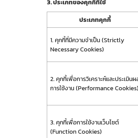
3. ประเภทของคุกกี้ที่ใช้
ประเภทคุกกี้
1. คุกกี้ที่มีความจำเป็น (Strictly
Necessary Cookies)
2. คุกกี้เพื่อการวิเคราะห์และประเมินผ
การใช้งาน (Performance Cookies
3. คุกกี้เพื่อการใช้งานเว็บไซต์
(Function Cookies)