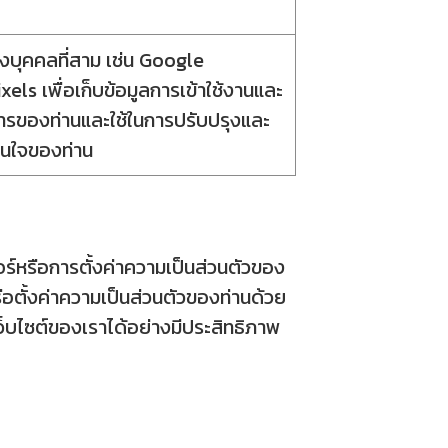
์ของบุคคลที่สาม เช่น Google
ls เพื่อเก็บข้อมูลการเข้าใช้งานและ
องการของท่านและใช้ในการปรับปรุงและ
สนใจของท่าน
์หรือการตั้งค่าความเป็นส่วนตัวของ
ือตั้งค่าความเป็นส่วนตัวของท่านด้วย
ว็บไซต์ของเราได้อย่างมีประสิทธิภาพ