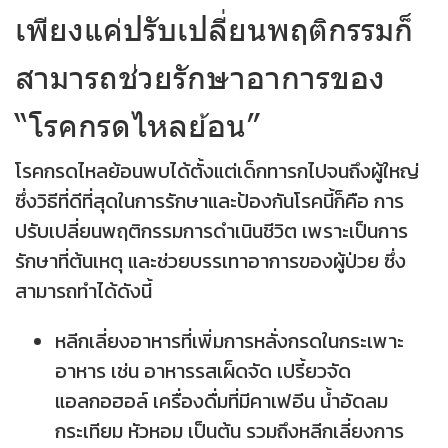
เพียงแค่ปรับเปลี่ยนพฤติกรรมก็
สามารถช่วยรักษาอาการของ
“โรคกรดไหลย้อน”
โรคกรดไหลย้อนพบได้ตั้งแต่เด็กทารกไปจนถึงผู้ใหญ่
ซึ่งวิธีที่ดีที่สุดในการรักษาและป้องกันโรคนี้ก็คือ การ
ปรับเปลี่ยนพฤติกรรมการดำเนินชีวิต เพราะเป็นการ
รักษาที่ต้นเหตุ และช่วยบรรเทาอาการของผู้ป่วย ซึ่ง
สามารถทำได้ดังนี้
หลีกเลี่ยงอาหารที่เพิ่มการหลั่งกรดในกระเพาะ
อาหาร เช่น อาหารรสเผ็ดจัด เปรี้ยวจัด
แอลกอฮอล์ เครื่องดื่มที่มีคาเฟอีน น้ำอัดลม
กระเทียม หัวหอม เป็นต้น รวมถึงหลีกเลี่ยงการ