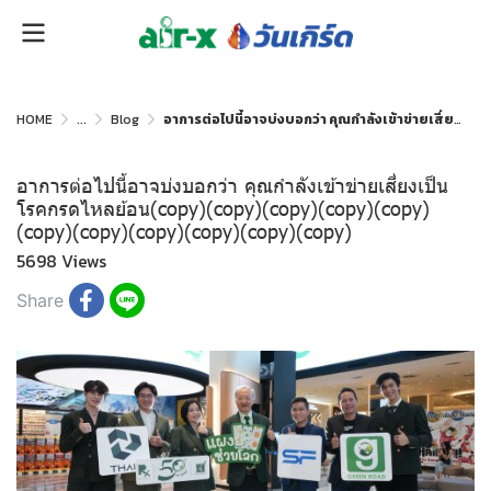
HOME
...
Blog
อาการต่อไปนี้อาจบ่งบอกว่า คุณกำลังเข้าข่ายเสี่ยงเป็นโรคกรดไหลย้อน(copy)(copy)(copy)(copy)(copy)(copy)(copy)(copy)(copy)(copy)(copy)
อาการต่อไปนี้อาจบ่งบอกว่า คุณกำลังเข้าข่ายเสี่ยงเป็น
โรคกรดไหลย้อน(copy)(copy)(copy)(copy)(copy)
(copy)(copy)(copy)(copy)(copy)(copy)
5698 Views
Share