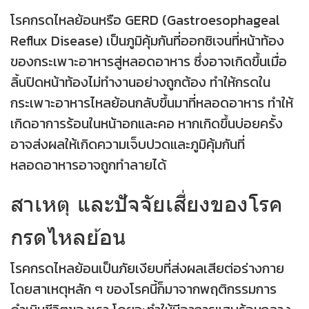
โรคกรดไหลย้อนหรือ GERD (Gastroesophageal
Reflux Disease) เป็นภูมิคุ้มกันที่ออกซิเจนที่หน้าท้อง
ของกระเพาะอาหารสู่หลอดอาหาร ซึ่งอาจเกิดขึ้นเมื่อ
ลิ้นปิดหน้าท้องไม่ทำงานอย่างถูกต้อง ทำให้กรดใน
กระเพาะอาหารไหลย้อนกลับขึ้นมาที่หลอดอาหาร ทำให้
เกิดอาการร้อนในหน้าอกและคอ หากเกิดขึ้นบ่อยครั้ง
อาจส่งผลให้เกิดความเจ็บปวดและภูมิคุ้มกันที่
หลอดอาหารอาจถูกทำลายได้
สาเหตุ และปัจจัยเสี่ยงของโรค
กรดไหลย้อน
โรคกรดไหลย้อนเป็นภัยเงียบที่ส่งผลเสียต่อร่างกาย
โดยสาเหตุหลัก ๆ ของโรคนี้ก็มาจากพฤติกรรมการ