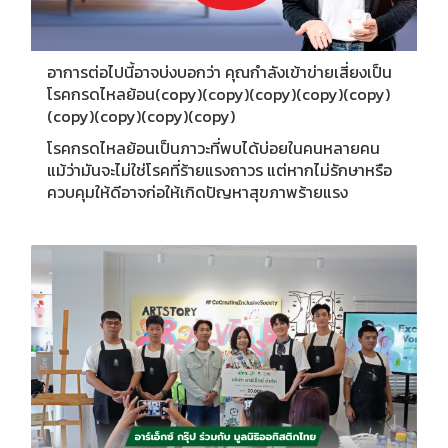
อาการต่อไปนี้อาจบ่งบอกว่า คุณกำลังเข้าข่ายเสี่ยงเป็น
โรคกรดไหลย้อน(copy)(copy)(copy)(copy)(copy)
(copy)(copy)(copy)(copy)
โรคกรดไหลย้อนเป็นภาวะที่พบได้บ่อยในคนหลายคน
แม้ว่ามันจะไม่ใช่โรคที่ร้ายแรงถาวร แต่หากไม่รักษาหรือ
ควบคุมให้ดีอาจก่อให้เกิดปัญหาสุขภาพร้ายแรง