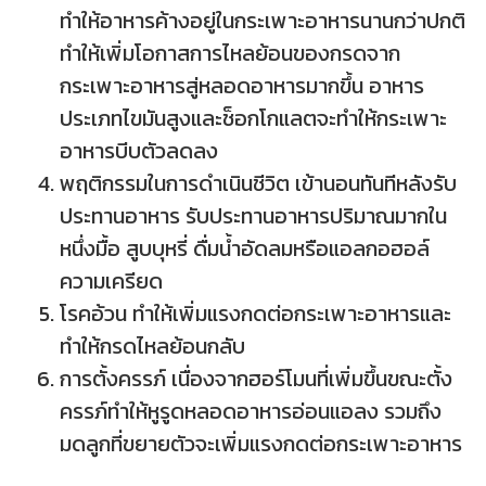
ทำให้อาหารค้างอยู่ในกระเพาะอาหารนานกว่าปกติ
ทำให้เพิ่มโอกาสการไหลย้อนของกรดจาก
กระเพาะอาหารสู่หลอดอาหารมากขึ้น อาหาร
ประเภทไขมันสูงและช็อกโกแลตจะทำให้กระเพาะ
อาหารบีบตัวลดลง
พฤติกรรมในการดำเนินชีวิต เข้านอนทันทีหลังรับ
ประทานอาหาร รับประทานอาหารปริมาณมากใน
หนึ่งมื้อ สูบบุหรี่ ดื่มน้ำอัดลมหรือแอลกอฮอล์
ความเครียด
โรคอ้วน ทำให้เพิ่มแรงกดต่อกระเพาะอาหารและ
ทำให้กรดไหลย้อนกลับ
การตั้งครรภ์ เนื่องจากฮอร์โมนที่เพิ่มขึ้นขณะตั้ง
ครรภ์ทำให้หูรูดหลอดอาหารอ่อนแอลง รวมถึง
มดลูกที่ขยายตัวจะเพิ่มแรงกดต่อกระเพาะอาหาร