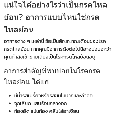
แน่ใจได้อย่างไรว่าเป็นกรดไหล
ย้อน? อาการแบบไหนใช่กรด
ไหลย้อน
อาการต่าง ๆ เหล่านี้ ถือเป็นสัญญาณเตือนของโรค
กรดไหลย้อน หากคุณมีอาการดังต่อไปนี้อาจบ่งบอกว่า
คุณกำลังเข้าข่ายเสี่ยงเป็นโรคกรดไหลย้อนอยู่
อาการสำคัญที่พบบ่อยในโรคกรด
ไหลย้อน ได้แก่
มีน้ำรสเปรี้ยวหรือรสขมในปากและลำคอ
จุกเสียด แสบร้อนกลางอก
ท้องอืด แน่นท้อง คลื่นไส้อาเจียน