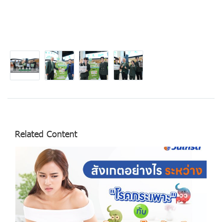
Related Content