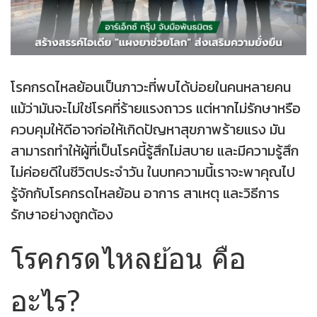
โรคกรดไหลย้อนเป็นภาวะที่พบได้บ่อยในคนหลายคน
แม้ว่ามันจะไม่ใช่โรคที่ร้ายแรงถาวร แต่หากไม่รักษาหรือ
ควบคุมให้ดีอาจก่อให้เกิดปัญหาสุขภาพร้ายแรง มัน
สามารถทำให้ผู้ที่เป็นโรคนี้รู้สึกไม่สบาย และมีความรู้สึก
ไม่ค่อยดีในชีวิตประจำวัน ในบทความนี้เราจะพาคุณไป
รู้จักกับโรคกรดไหลย้อน อาการ สาเหตุ และวิธีการ
รักษาอย่างถูกต้อง
โรคกรดไหลย้อน คือ
อะไร?