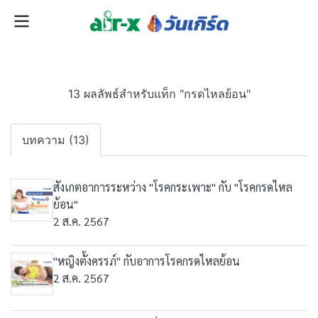
13 ผลลัพธ์สำหรับแท็ก "กรดไหลย้อน"
บทความ (13)
สังเกตอาการระหว่าง "โรคกระเพาะ" กับ "โรคกรดไหล
ย้อน"
2 ส.ค. 2567
"หญิงตั้งครรภ์" กับอาการโรคกรดไหลย้อน
2 ส.ค. 2567