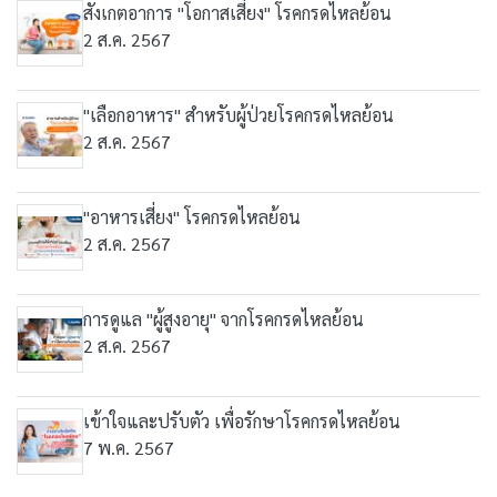
สังเกตอาการ "โอกาสเสี่ยง" โรคกรดไหลย้อน
2 ส.ค. 2567
"เลือกอาหาร" สำหรับผู้ป่วยโรคกรดไหลย้อน
2 ส.ค. 2567
"อาหารเสี่ยง" โรคกรดไหลย้อน
2 ส.ค. 2567
การดูแล "ผู้สูงอายุ" จากโรคกรดไหลย้อน
2 ส.ค. 2567
เข้าใจและปรับตัว เพื่อรักษาโรคกรดไหลย้อน
7 พ.ค. 2567