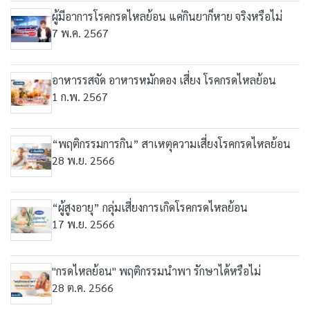
ผู้มีอาการโรคกรดไหลย้อน​ แค่กินยาก็หาย จริงหรือไม่
7 พ.ค. 2567
อาหารรสจัด อาหารหมักดอง เสี่ยง โรคกรดไหลย้อน
1 ก.พ. 2567
“พฤติกรรมการกิน” สาเหตุความเสี่ยงโรคกรดไหลย้อน
28 พ.ย. 2566
“ผู้สูงอายุ” กลุ่มเสี่ยงการเกิดโรคกรดไหลย้อน
17 พ.ย. 2566
"กรดไหลย้อน" พฤติกรรมนำพา รักษาได้หรือไม่
28 ต.ค. 2566