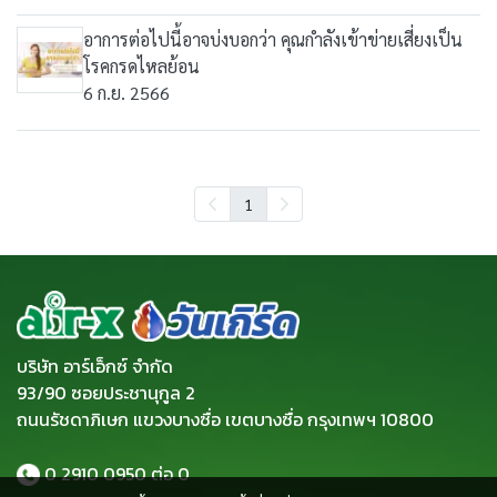
อาการต่อไปนี้อาจบ่งบอกว่า คุณกำลังเข้าข่ายเสี่ยงเป็น
โรคกรดไหลย้อน
6 ก.ย. 2566
1
บริษัท อาร์เอ็กซ์ จำกัด
93/90 ซอยประชานุกูล 2
ถนนรัชดาภิเษก แขวงบางซื่อ เขตบางซื่อ กรุงเทพฯ 10800
0 2910 0950
ต่อ 0