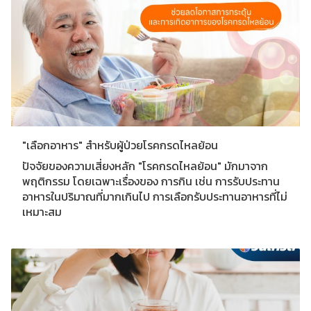
"เลือกอาหาร" สำหรับผู้ป่วยโรคกรดไหลย้อน
ปัจจัยของความเสี่ยงหลัก "โรคกรดไหลย้อน" มักมาจาก
พฤติกรรม โดยเฉพาะเรื่องของ การกิน เช่น การรับประทาน
อาหารในปริมาณที่มากเกินไป การเลือกรับประทานอาหารที่ไม่
เหมาะสม