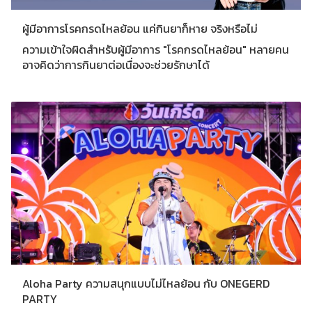
ผู้มีอาการโรคกรดไหลย้อน​ แค่กินยาก็หาย จริงหรือไม่
ความเข้าใจผิดสำหรับผู้มีอาการ "โรคกรดไหลย้อน​" หลายคน
อาจคิดว่าการกินยาต่อเนื่องจะช่วยรักษาได้
Aloha Party ความสนุกแบบไม่ไหลย้อน กับ ONEGERD
PARTY