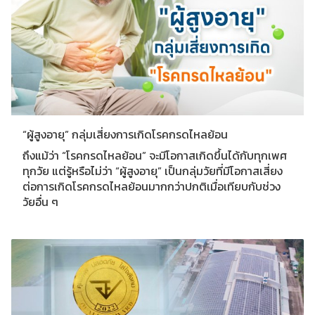
“ผู้สูงอายุ” กลุ่มเสี่ยงการเกิดโรคกรดไหลย้อน
ถึงแม้ว่า “โรคกรดไหลย้อน” จะมีโอกาสเกิดขึ้นได้กับทุกเพศ
ทุกวัย แต่รู้หรือไม่ว่า “ผู้สูงอายุ” เป็นกลุ่มวัยที่มีโอกาสเสี่ยง
ต่อการเกิดโรคกรดไหลย้อนมากกว่าปกติเมื่อเทียบกับช่วง
วัยอื่น ๆ